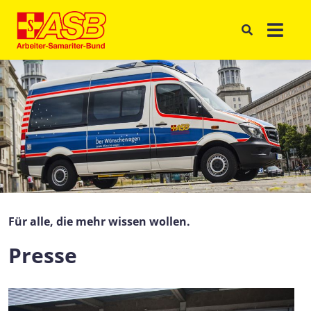
Für alle, die mehr wissen wollen.
Presse