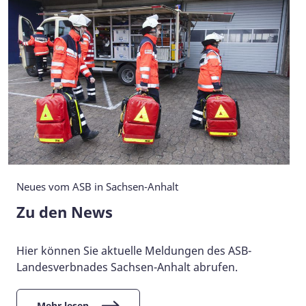
Neues vom ASB in Sachsen-Anhalt
Zu den News
Hier können Sie aktuelle Meldungen des ASB-
Landesverbnades Sachsen-Anhalt abrufen.
Mehr lesen