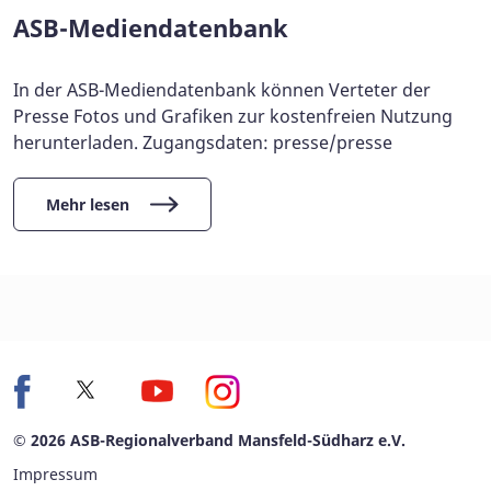
ASB-Mediendatenbank
In der ASB-Mediendatenbank können Verteter der
Presse Fotos und Grafiken zur kostenfreien Nutzung
herunterladen. Zugangsdaten: presse/presse
Mehr lesen
© 2026 ASB-Regionalverband Mansfeld-Südharz e.V.
Impressum