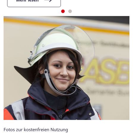
Fotos zur kostenfreien Nutzung