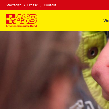
Startseite
Presse
Kontakt
Wi