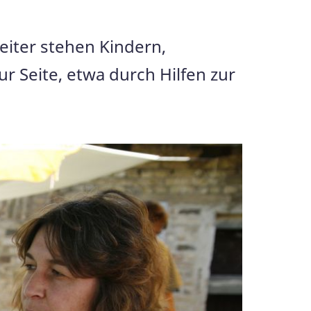
eiter stehen Kindern,
 Seite, etwa durch Hilfen zur