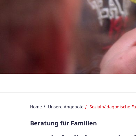
Home
Unsere Angebote
Sozialpädagogische Fa
Beratung für Familien