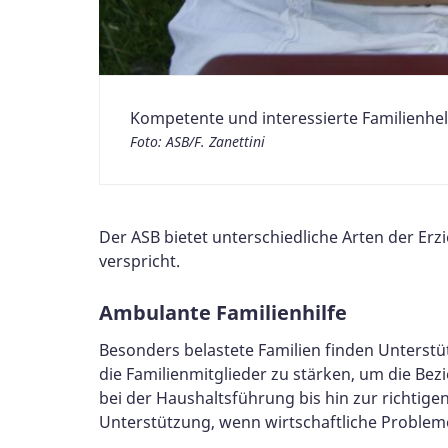
Kompetente und interessierte Familienhe
Foto: ASB/F. Zanettini
Der ASB bietet unterschiedliche Arten der Erz
verspricht.
Ambulante Familienhilfe
Besonders belastete Familien finden Unterstü
die Familienmitglieder zu stärken, um die Be
bei der Haushaltsführung bis hin zur richtige
Unterstützung, wenn wirtschaftliche Proble