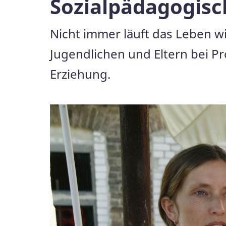
Sozialpädagogisc
Nicht immer läuft das Leben w
Jugendlichen und Eltern bei P
Erziehung.