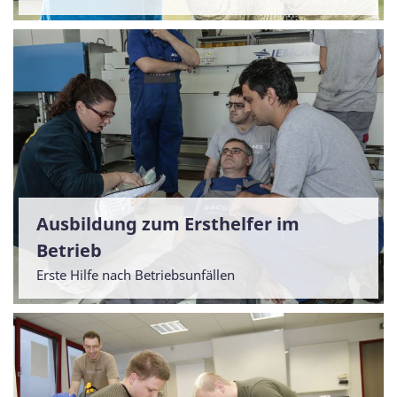
Ausbildung zum Ersthelfer im
Betrieb
Erste Hilfe nach Betriebsunfällen