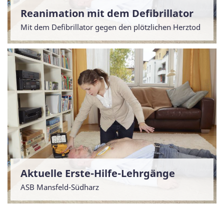
Reanimation mit dem Defibrillator
Mit dem Defibrillator gegen den plötzlichen Herztod
Aktuelle Erste-Hilfe-Lehrgänge
ASB Mansfeld-Südharz