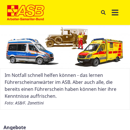
Im Notfall schnell helfen können - das lernen
Führerscheinanwärter im ASB. Aber auch alle, die
bereits einen Führerschein haben können hier ihre
Kenntnisse auffrischen.
Foto: ASB/F. Zanettini
Angebote