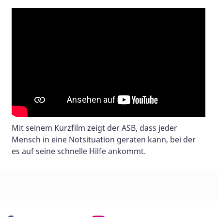
Mit seinem Kurzfilm zeigt der ASB, dass jeder
Mensch in eine Notsituation geraten kann, bei der
es auf seine schnelle Hilfe ankommt.