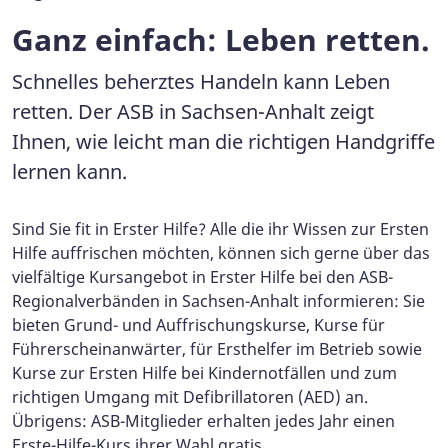
Ganz einfach: Leben retten.
Schnelles beherztes Handeln kann Leben
retten. Der ASB in Sachsen-Anhalt zeigt
Ihnen, wie leicht man die richtigen Handgriffe
lernen kann.
Sind Sie fit in Erster Hilfe? Alle die ihr Wissen zur Ersten
Hilfe auffrischen möchten, können sich gerne über das
vielfältige Kursangebot in Erster Hilfe bei den ASB-
Regionalverbänden in Sachsen-Anhalt informieren: Sie
bieten Grund- und Auffrischungskurse, Kurse für
Führerscheinanwärter, für Ersthelfer im Betrieb sowie
Kurse zur Ersten Hilfe bei Kindernotfällen und zum
richtigen Umgang mit Defibrillatoren (AED) an.
Übrigens: ASB-Mitglieder erhalten jedes Jahr einen
Erste-Hilfe-Kurs ihrer Wahl gratis.