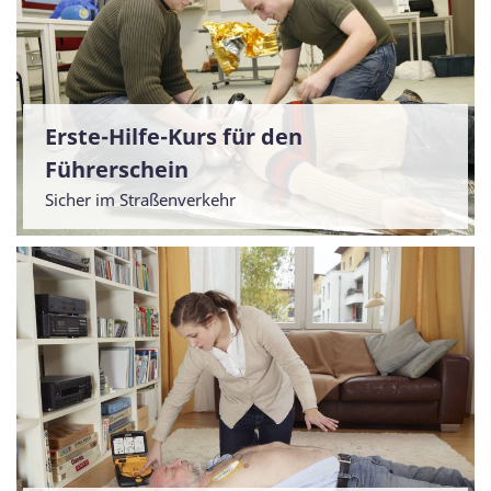
Erste-Hilfe-Kurs für den
Führerschein
Sicher im Straßenverkehr