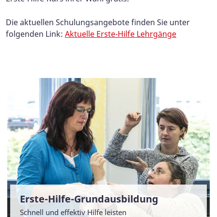
Die aktuellen Schulungsangebote finden Sie unter
folgenden Link:
Aktuelle Erste-Hilfe Lehrgänge
Erste-Hilfe-Grundausbildung
Schnell und effektiv Hilfe leisten